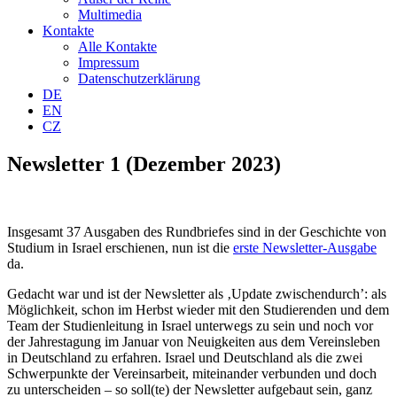
Multimedia
Kontakte
Alle Kontakte
Impressum
Datenschutzerklärung
DE
EN
CZ
Newsletter 1 (Dezember 2023)
Insgesamt 37 Ausgaben des Rundbriefes sind in der Geschichte von
Studium in Israel erschienen, nun ist die
erste Newsletter-Ausgabe
da.
Gedacht war und ist der Newsletter als ‚Update zwischendurch’: als
Möglichkeit, schon im Herbst wieder mit den Studierenden und dem
Team der Studienleitung in Israel unterwegs zu sein und noch vor
der Jahrestagung im Januar von Neuigkeiten aus dem Vereinsleben
in Deutschland zu erfahren. Israel und Deutschland als die zwei
Schwerpunkte der Vereinsarbeit, miteinander verbunden und doch
zu unterscheiden – so soll(te) der Newsletter aufgebaut sein, ganz