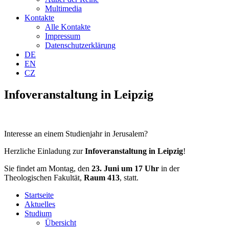
Multimedia
Kontakte
Alle Kontakte
Impressum
Datenschutzerklärung
DE
EN
CZ
Infoveranstaltung in Leipzig
Interesse an einem Studienjahr in Jerusalem?
Herzliche Einladung zur
Infoveranstaltung in Leipzig
!
Sie findet am Montag, den
23. Juni um 17 Uhr
in der
Theologischen Fakultät,
Raum 413
, statt.
Startseite
Aktuelles
Studium
Übersicht