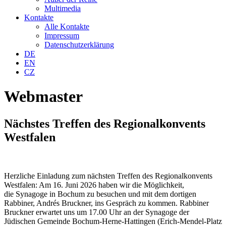
Multimedia
Kontakte
Alle Kontakte
Impressum
Datenschutzerklärung
DE
EN
CZ
Webmaster
Nächstes Treffen des Regionalkonvents
Westfalen
Herzliche Einladung zum nächsten Treffen des Regionalkonvents
Westfalen: Am 16. Juni 2026 haben wir die Möglichkeit,
die Synagoge in Bochum zu besuchen und mit dem dortigen
Rabbiner, Andrés Bruckner, ins Gespräch zu kommen. Rabbiner
Bruckner erwartet uns um 17.00 Uhr an der Synagoge der
Jüdischen Gemeinde Bochum-Herne-Hattingen (Erich-Mendel-Platz