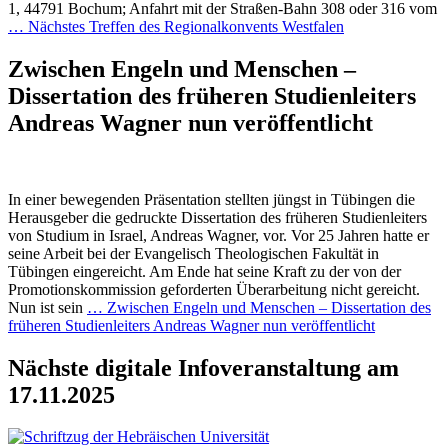
1, 44791 Bochum; Anfahrt mit der Straßen-Bahn 308 oder 316 vom
…
Nächstes Treffen des Regionalkonvents Westfalen
Zwischen Engeln und Menschen –
Dissertation des früheren Studienleiters
Andreas Wagner nun veröffentlicht
In einer bewegenden Präsentation stellten jüngst in Tübingen die
Herausgeber die gedruckte Dissertation des früheren Studienleiters
von Studium in Israel, Andreas Wagner, vor. Vor 25 Jahren hatte er
seine Arbeit bei der Evangelisch Theologischen Fakultät in
Tübingen eingereicht. Am Ende hat seine Kraft zu der von der
Promotionskommission geforderten Überarbeitung nicht gereicht.
Nun ist sein
…
Zwischen Engeln und Menschen – Dissertation des
früheren Studienleiters Andreas Wagner nun veröffentlicht
Nächste digitale Infoveranstaltung am
17.11.2025